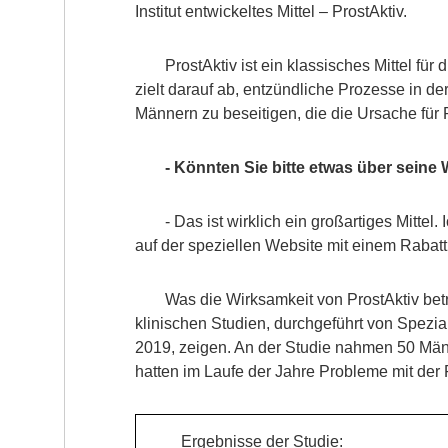
Institut entwickeltes Mittel – ProstAktiv.
ProstAktiv ist ein klassisches Mittel f
zielt darauf ab, entzündliche Prozesse in d
Männern zu beseitigen, die die Ursache für P
- Könnten Sie bitte etwas über seine
- Das ist wirklich ein großartiges Mittel
auf der speziellen Website mit einem Rabat
Was die Wirksamkeit von ProstAktiv betr
klinischen Studien, durchgeführt von Spezial
2019, zeigen. An der Studie nahmen 50 Männer
hatten im Laufe der Jahre Probleme mit der
Ergebnisse der Studie: