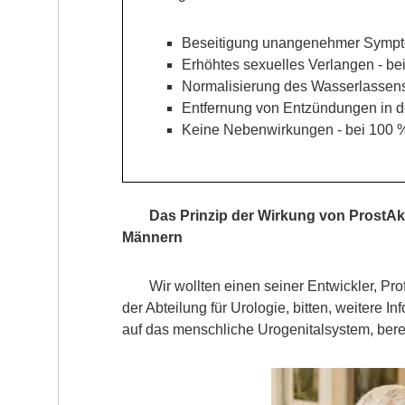
Beseitigung unangenehmer Sympto
Erhöhtes sexuelles Verlangen - be
Normalisierung des Wasserlassens 
Entfernung von Entzündungen in de
Keine Nebenwirkungen - bei 100 %
Das Prinzip der Wirkung von ProstAk
Männern
Wir wollten einen seiner Entwickler, Pr
der Abteilung für Urologie, bitten, weitere I
auf das menschliche Urogenitalsystem, berei