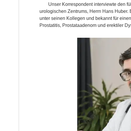
Unser Korrespondent interviewte den fü
urologischen Zentrums, Herrn Hans Huber. Er
unter seinen Kollegen und bekannt für eine
Prostatitis, Prostataadenom und erektiler Dy