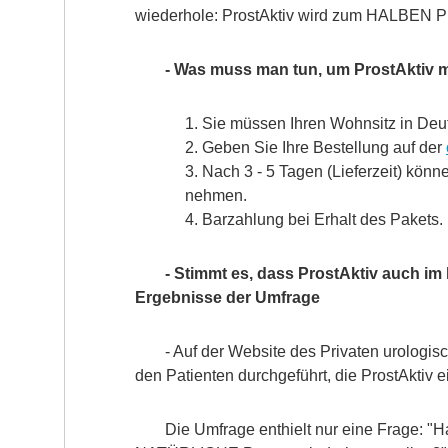
wiederhole: ProstAktiv wird zum HALBEN P
- Was muss man tun, um ProstAktiv 
1. Sie müssen Ihren Wohnsitz in De
2. Geben Sie Ihre Bestellung auf der
3. Nach 3 - 5 Tagen (Lieferzeit) könn
nehmen.
4. Barzahlung bei Erhalt des Pakets.
- Stimmt es, dass ProstAktiv auch im h
Ergebnisse der Umfrage
- Auf der Website des Privaten urologi
den Patienten durchgeführt, die ProstAkti
Die Umfrage enthielt nur eine Frage: "Ha