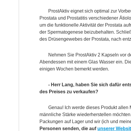
ProstAktiv eignet sich optimal zur Vor
Prostata und Prostatitis verschiedener Äti
um die funktionelle Aktivität der Prostata 
der Spermatogenese beizubehalten. Schließl
des Drüsengewebes der Prostata, nach ent
Nehmen Sie ProstAktiv 2 Kapseln vor 
Abendessen mit einem Glas Wasser ein. Die
einigen Wochen bemerkt werden.
- Herr Lang, haben Sie sich dafür en
des Preises zu verkaufen?
Genau! Ich werde dieses Produkt allen M
männliche Stärke wiederherstellen möchten
Packungen auf Lager und wir (ich und mein
Personen senden, die auf
unserer Websi